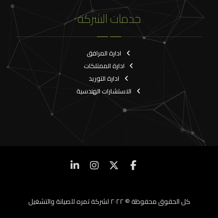
خدمات الشركة
ادارة المرافق
ادارة الممتلكات
ادارة التوريد
الاستشارات الهندسية
كل الحقوق محفوظة © ٢٠٢٢ لشركة تمره للصيانة والتشغيل