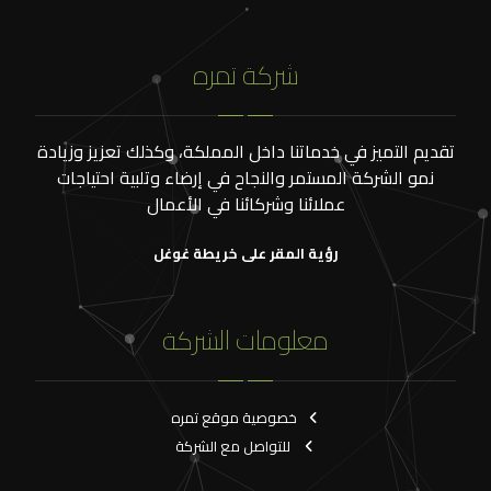
شركة تمره
تقديم التميز في خدماتنا داخل المملكة، وكذلك تعزيز وزيادة
نمو الشركة المستمر والنجاح في إرضاء وتلبية احتياجات
عملائنا وشركائنا في الأعمال
رؤية المقر على خريطة غوغل
معلومات الشركة
خصوصية موقع تمره
للتواصل مع الشركة