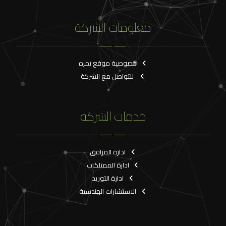
معلومات الشركة
خصوصية موقع تمره
للتواصل مع الشركة
خدمات الشركة
ادارة المرافق
ادارة الممتلكات
ادارة التوريد
الاستشارات الهندسية