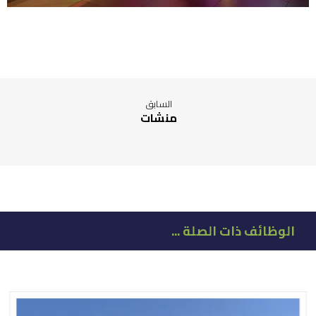
السابق
منشات
الوظائف ذات الصلة ...