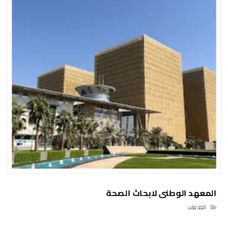
المعهد الوطنى لابحاث الصحة
الخدمات