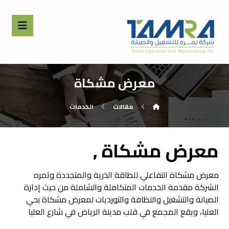
معرض مشكاة
مقالات
الخدمات
معرض مشكاة ,
معرض مشكاة التفاعلي للطاقة الذرية والمتجددة وتمره
الشركة مقدمة الخدمات المتكاملة والشاملة من حيث إدارة
الصيانة والتشغيل والنظافة والتورديات لمعرض مشكاة بحي
العليا، ويقع المجمع في قلب مدينة الرياض في شارع العليا