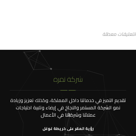
التعليقات معطلة
شركة تمره
تقديم التميز في خدماتنا داخل المملكة، وكذلك تعزيز وزيادة
نمو الشركة المستمر والنجاح في إرضاء وتلبية احتياجات
عملائنا وشركائنا في الأعمال
رؤية المقر على خريطة غوغل